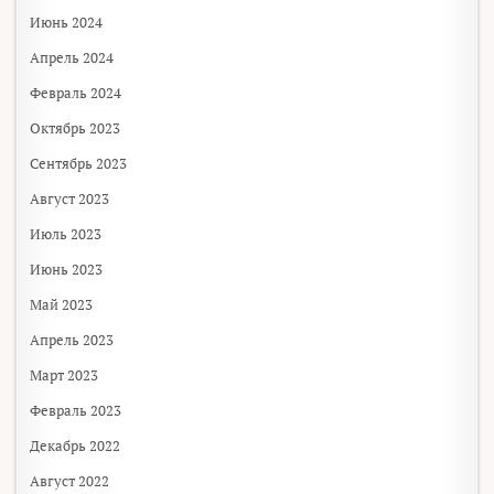
Июнь 2024
Апрель 2024
Февраль 2024
Октябрь 2023
Сентябрь 2023
Август 2023
Июль 2023
Июнь 2023
Май 2023
Апрель 2023
Март 2023
Февраль 2023
Декабрь 2022
Август 2022