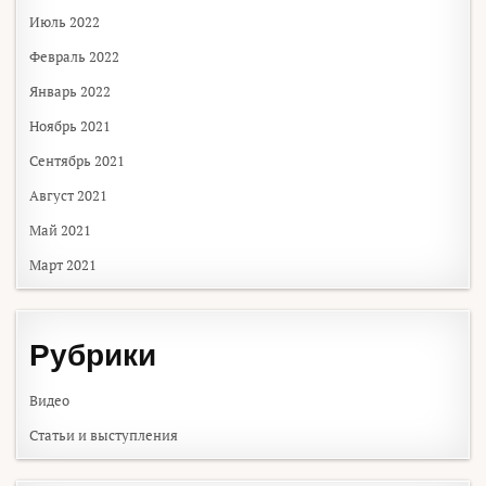
Июль 2022
Февраль 2022
Январь 2022
Ноябрь 2021
Сентябрь 2021
Август 2021
Май 2021
Март 2021
Рубрики
Видео
Статьи и выступления