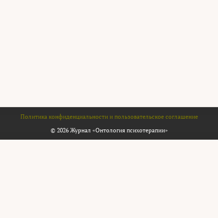
Политика конфиденциальности и пользовательское соглашение
© 2026 Журнал «Онтология психотерапии»