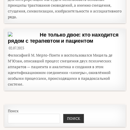
принципы трактования сновидений, а именно смещения,
сгущения, символизации, изобразительности и ассоциативного
ряда.
Не только двое: кто находится
рядом с терапевтом и пациентом
02.07.2023
Философией М. Мерло-Понти и воспользовался Мишель де
М’Юзан, описавший процесс смешения двух психических
аппаратов — пациента и аналитика и создания в этом
идентификационном соединении «химеры», оживлённой
особыми процессами, происходящими в парадоксальной
системе.
Поиск
ПОИСК