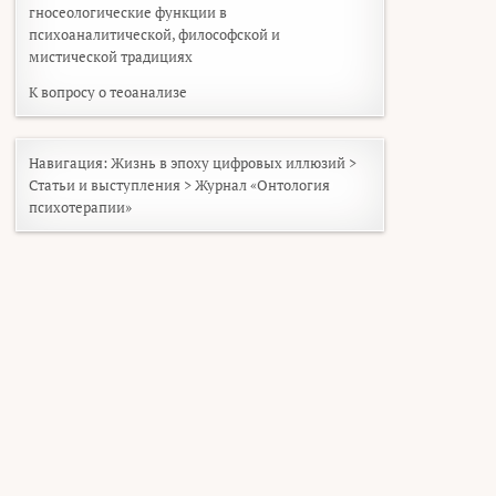
гносеологические функции в
психоаналитической, философской и
мистической традициях
К вопросу о теоанализе
Навигация:
Жизнь в эпоху цифровых иллюзий
>
Статьи и выступления
>
Журнал «Онтология
психотерапии»