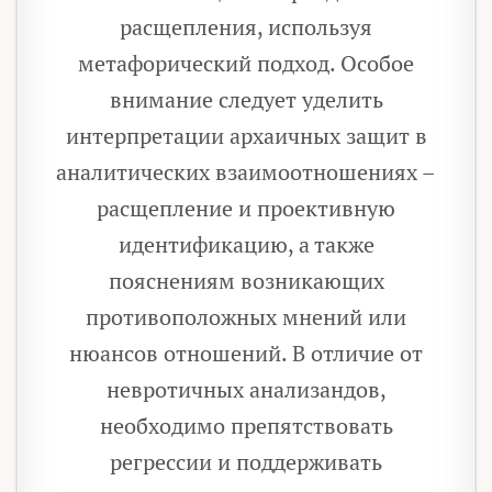
расщепления, используя
метафорический подход. Особое
внимание следует уделить
интерпретации архаичных защит в
аналитических взаимоотношениях –
расщепление и проективную
идентификацию, а также
пояснениям возникающих
противоположных мнений или
нюансов отношений. В отличие от
невротичных анализандов,
необходимо препятствовать
регрессии и поддерживать