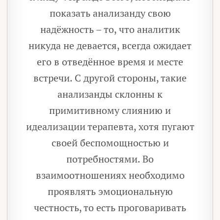
показать анализанду свою
надёжность – то, что аналитик
никуда не девается, всегда ожидает
его в отведённое время и месте
встречи. С другой стороны, такие
анализанды склонны к
примитивному слиянию и
идеализации терапевта, хотя пугают
своей беспомощностью и
потребностями. Во
взаимоотношениях необходимо
проявлять эмоциональную
честность, то есть проговаривать