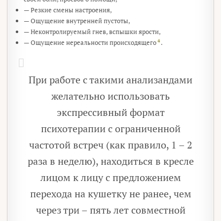
— Резкие смены настроения,
— Ощущение внутренней пустоты,
— Неконтролируемый гнев, вспышки ярости,
4
— Ощущение нереальности происходящего
.
При работе с такими анализандами
желательно использовать
экспрессивный формат
психотерапии с ограниченной
частотой встреч (как правило, 1 – 2
раза в неделю), находиться в кресле
лицом к лицу с предложением
перехода на кушетку не ранее, чем
через три – пять лет совместной