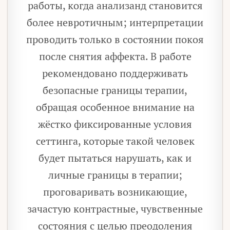
работы, когда анализанд становится
более невротичным; интерпретации
проводить только в состоянии покоя
после снятия аффекта. В работе
рекомендовано поддерживать
безопасные границы терапии,
обращая особенное внимание на
жёстко фиксированные условия
сеттинга, которые такой человек
будет пытаться нарушать, как и
личные границы в терапии;
проговаривать возникающие,
зачастую контрастные, чувственные
состояния с целью преодоления