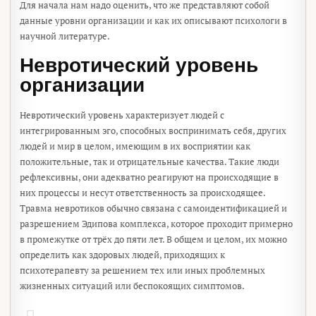
Для начала нам надо оценить, что же представляют собой
данные уровни организации и как их описывают психологи в
научной литературе.
Невротический уровень
организации
Невротический уровень характеризует людей с
интегрированным эго, способных воспринимать себя, других
людей и мир в целом, имеющим в их восприятии как
положительные, так и отрицательные качества. Такие люди
рефлексивны, они адекватно реагируют на происходящие в
них процессы и несут ответственность за происходящее.
Травма невротиков обычно связана с самоидентификацией и
разрешением Эдипова комплекса, которое проходит примерно
в промежутке от трёх до пяти лет. В общем и целом, их можно
определить как здоровых людей, приходящих к
психотерапевту за решением тех или иных проблемных
жизненных ситуаций или беспокоящих симптомов.