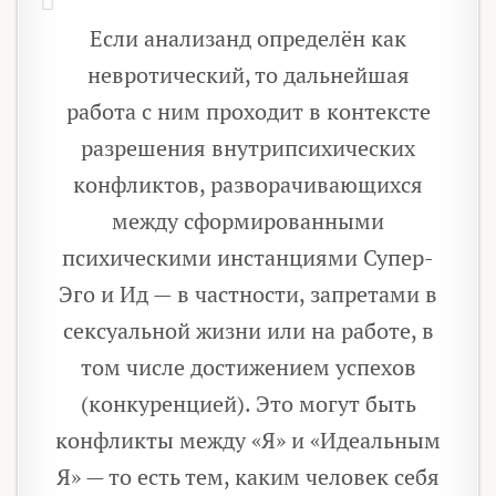
Если анализанд определён как
невротический, то дальнейшая
работа с ним проходит в контексте
разрешения внутрипсихических
конфликтов, разворачивающихся
между сформированными
психическими инстанциями Супер-
Эго и Ид — в частности, запретами в
сексуальной жизни или на работе, в
том числе достижением успехов
(конкуренцией). Это могут быть
конфликты между «Я» и «Идеальным
Я» — то есть тем, каким человек себя