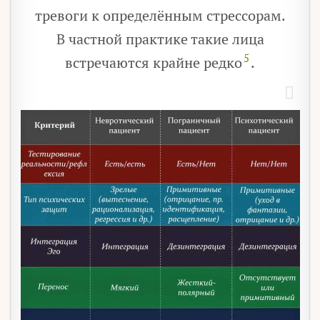
тревоги к определённым стрессорам.
В частной практике такие лица
5
встречаются крайне редко
.