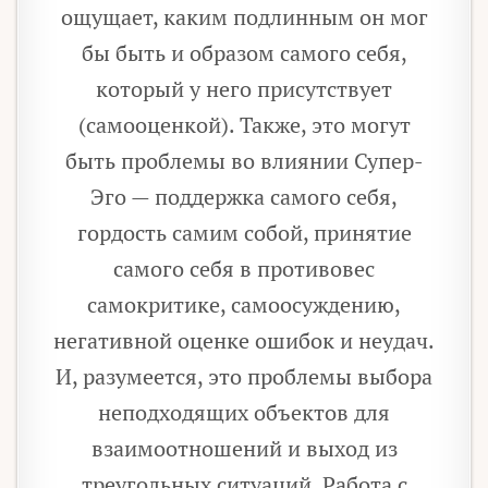
ощущает, каким подлинным он мог
бы быть и образом самого себя,
который у него присутствует
(самооценкой). Также, это могут
быть проблемы во влиянии Супер-
Эго — поддержка самого себя,
гордость самим собой, принятие
самого себя в противовес
самокритике, самоосуждению,
негативной оценке ошибок и неудач.
И, разумеется, это проблемы выбора
неподходящих объектов для
взаимоотношений и выход из
треугольных ситуаций. Работа с