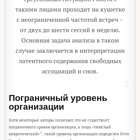
такими лицами проходит на кушетке
с неограниченной частотой встреч –
от двух до шести сессий в неделю.
Основная задача анализа в таком
случае заключается в интерпретации
латентного содержания свободных
ассоциаций и снов.
Пограничный уровень
организации
Хотя некоторые авторы полагают, что не существует
пограничного уровня организации, а лишь «тяжёлый
2
невротический»
, такой уровень организации определён Отто