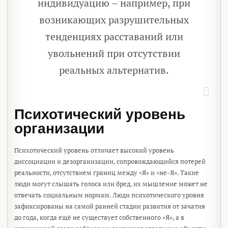
индивидуацию – например, при
возникающих разрушительных
тенденциях расставаний или
увольнений при отсутствии
реальных альтернатив.
Психотический уровень
организации
Психотический уровень отличает высокий уровень
диссоциации и дезорганизации, сопровождающийся потерей
реальности, отсутствием границ между «Я» и «не-Я». Такие
люди могут слышать голоса или бред, их мышление может не
отвечать социальным нормам. Люди психотического уровня
зафиксированы на самой ранней стадии развития от зачатия
до года, когда ещё не существует собственного «Я», а в