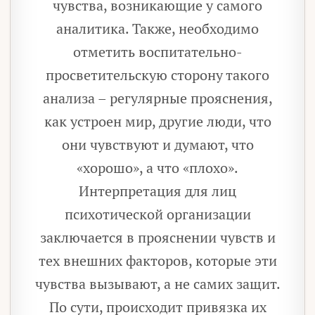
чувства, возникающие у самого
аналитика. Также, необходимо
отметить воспитательно-
просветительскую сторону такого
анализа – регулярные прояснения,
как устроен мир, другие люди, что
они чувствуют и думают, что
«хорошо», а что «плохо».
Интерпретация для лиц
психотической организации
заключается в прояснении чувств и
тех внешних факторов, которые эти
чувства вызывают, а не самих защит.
По сути, происходит привязка их