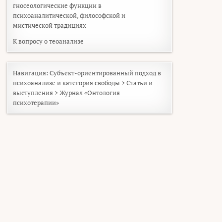
гносеологические функции в
психоаналитической, философской и
мистической традициях
К вопросу о теоанализе
Навигация:
Субъект-ориентированный подход в
психоанализе и категория свободы
>
Статьи и
выступления
>
Журнал «Онтология
психотерапии»