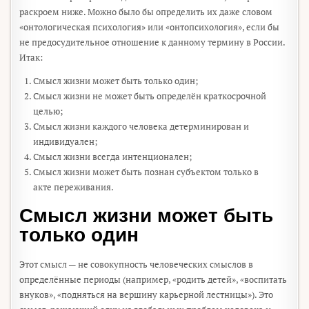
раскроем ниже. Можно было бы определить их даже словом
«онтологическая психология» или «онтопсихология», если бы
не предосудительное отношение к данному термину в России.
Итак:
Смысл жизни может быть только один;
Смысл жизни не может быть определён краткосрочной
целью;
Смысл жизни каждого человека детерминирован и
индивидуален;
Смысл жизни всегда интенционален;
Смысл жизни может быть познан субъектом только в
акте переживания.
Смысл жизни может быть
только один
Этот смысл — не совокупность человеческих смыслов в
определённые периоды (например, «родить детей», «воспитать
внуков», «подняться на вершину карьерной лестницы»). Это